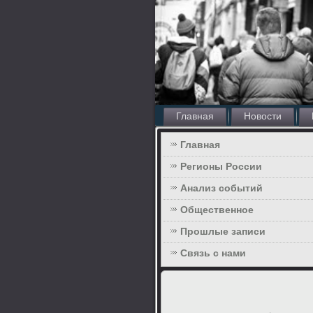
Главная
Новости
Главная
Регионы России
Анализ событий
Общественное
Прошлые записи
Связь с нами