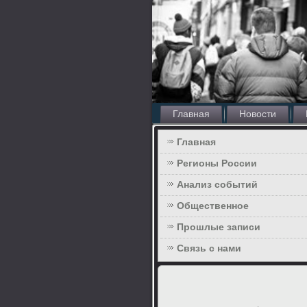
Главная
Новости
Главная
Регионы России
Анализ событий
Общественное
Прошлые записи
Связь с нами