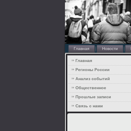
Главная
Новости
Главная
Регионы России
Анализ событий
Общественное
Прошлые записи
Связь с нами