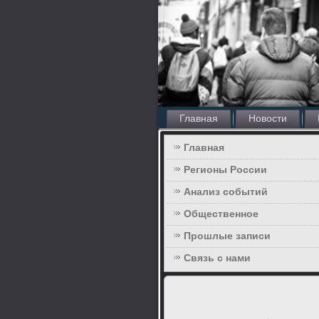
Главная
Новости
Главная
Регионы России
Анализ событий
Общественное
Прошлые записи
Связь с нами