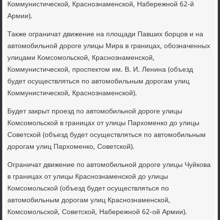
Коммунистической, Краснознаменской, Набережной 62-й
Армии).
Также ограничат движение на площади Павших борцов и на
автомобильной дороге улицы Мира в границах, обозначенных
улицами Комсомольской, Краснознаменской,
Коммунистической, проспектом им. В. И. Ленина (объезд
будет осуществляться по автомобильным дорогам улиц
Коммунистической, Краснознаменской).
Будет закрыт проезд по автомобильной дороге улицы
Комсомольской в границах от улицы Пархоменко до улицы
Советской (объезд будет осуществляться по автомобильным
дорогам улиц Пархоменко, Советской).
Ограничат движение по автомобильной дороге улицы Чуйкова
в границах от улицы Краснознаменской до улицы
Комсомольской (объезд будет осуществляться по
автомобильным дорогам улиц Краснознаменской,
Комсомольской, Советской, Набережной 62-ой Армии).