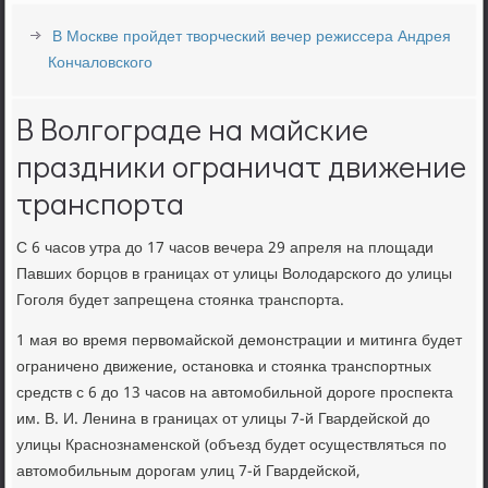
В Москве пройдет творческий вечер режиссера Андрея
Кончаловского
В Волгограде на майские
праздники ограничат движение
транспорта
С 6 часов утра до 17 часов вечера 29 апреля на площади
Павших борцов в границах от улицы Володарского до улицы
Гоголя будет запрещена стоянка транспорта.
1 мая во время первомайской демонстрации и митинга будет
ограничено движение, остановка и стоянка транспортных
средств с 6 до 13 часов на автомобильной дороге проспекта
им. В. И. Ленина в границах от улицы 7-й Гвардейской до
улицы Краснознаменской (объезд будет осуществляться по
автомобильным дорогам улиц 7-й Гвардейской,