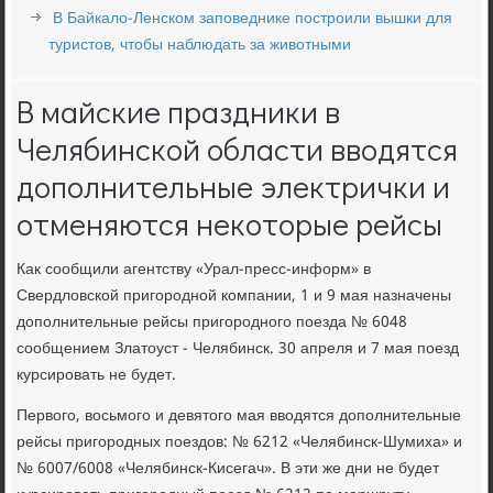
В Байкало-Ленском заповеднике построили вышки для
туристов, чтобы наблюдать за животными
В майские праздники в
Челябинской области вводятся
дополнительные электрички и
отменяются некоторые рейсы
Как сообщили агентству «Урал-пресс-информ» в
Свердловской пригородной компании, 1 и 9 мая назначены
дополнительные рейсы пригородного поезда № 6048
сообщением Златоуст - Челябинск. 30 апреля и 7 мая поезд
курсировать не будет.
Первого, восьмого и девятого мая вводятся дополнительные
рейсы пригородных поездов: № 6212 «Челябинск-Шумиха» и
№ 6007/6008 «Челябинск-Кисегач». В эти же дни не будет