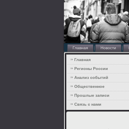
Главная
Новости
Главная
Регионы России
Анализ событий
Общественное
Прошлые записи
Связь с нами