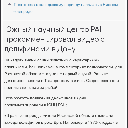
Подготовка к паводковому периоду началась в Нижнем
Новгороде
Южный научный центр РАН
прокомментировал видео с
дельфинами в Дону
На кадрах видны спины животных с характерными
плавниками. Как написали в комментариях пользователи, для
Ростовской области это уже не первый случай. Раньше
дельфинов видели в Таганрогском заливе. Скорее всего они
приплывают к нам за рыбой.
Возможность появления дельфинов в Дону
прокомментировали в ЮНЦ РАН:
«В разные периоды жители Ростовской области отмечали
заходы дельфинов в реку Дон. Например, в 1970-х годах - в