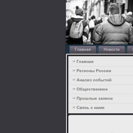
Главная
Новости
Главная
Регионы России
Анализ событий
Общественное
Прошлые записи
Связь с нами