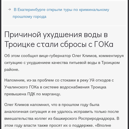
В Екатеринбурге открыли туры по криминальному
прошлому города
Причиной ухудшения воды в
Троицке стали сбросы с ГОКа
Об этом сообщил вице-губернатор Олег Климов, комментируя
ситуацию с ухудшением качества питьевой воды в Троицком
районе.
Напомним, из-за проблем со стоками в реку Уй отходов с
Учалинского ГОКа в системе водоснабжения Троицка
превышена ПДК по марганцу.
Олег Климов напомнил, что в прошлом году была
аналогичная ситуация и ее удалось исправить только после
вмешательства коллег из башкирского Росприроднадзора. В
этом году власти также просят их о поддержке. «Вполне